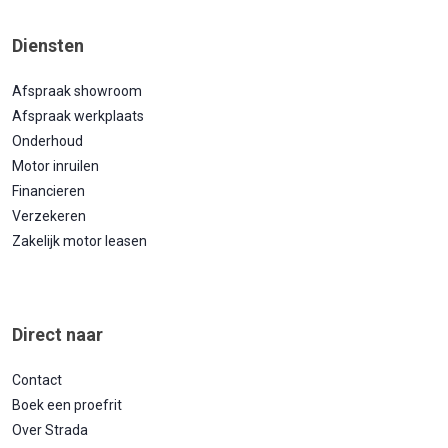
Diensten
Afspraak showroom
Afspraak werkplaats
Onderhoud
Motor inruilen
Financieren
Verzekeren
Zakelijk motor leasen
Direct naar
Contact
Boek een proefrit
Over Strada