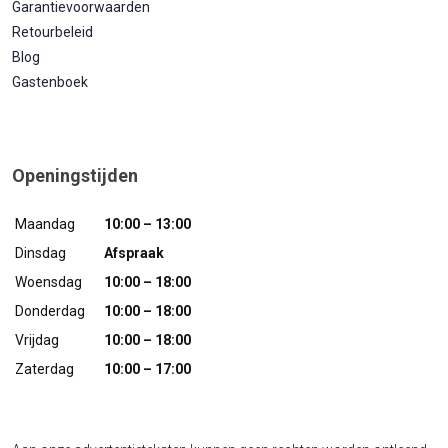
Garantievoorwaarden
Retourbeleid
Blog
Gastenboek
Openingstijden
Maandag
10:00 – 13:00
Dinsdag
Afspraak
Woensdag
10:00 – 18:00
Donderdag
10:00 – 18:00
Vrijdag
10:00 – 18:00
Zaterdag
10:00 – 17:00