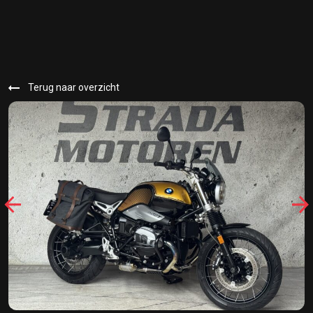
Terug naar overzicht
32018