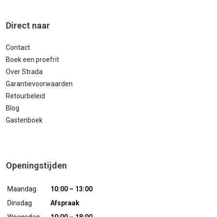
Direct naar
Contact
Boek een proefrit
Over Strada
Garantievoorwaarden
Retourbeleid
Blog
Gastenboek
Openingstijden
Maandag
10:00 – 13:00
Dinsdag
Afspraak