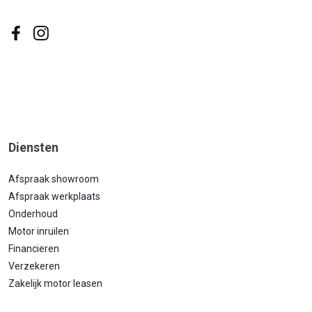
Diensten
Afspraak showroom
Afspraak werkplaats
Onderhoud
Motor inruilen
Financieren
Verzekeren
Zakelijk motor leasen