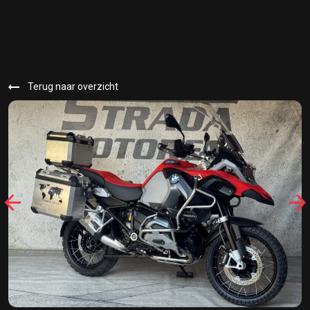
Terug naar overzicht
32421