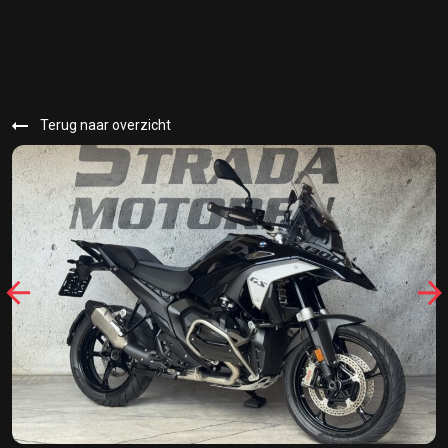
Terug naar overzicht
33402