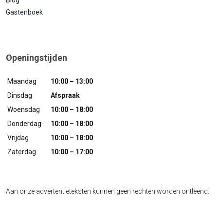
Blog
Gastenboek
Openingstijden
Maandag
10:00 – 13:00
Dinsdag
Afspraak
Woensdag
10:00 – 18:00
Donderdag
10:00 – 18:00
Vrijdag
10:00 – 18:00
Zaterdag
10:00 – 17:00
Aan onze advertentieteksten kunnen geen rechten worden ontleend.