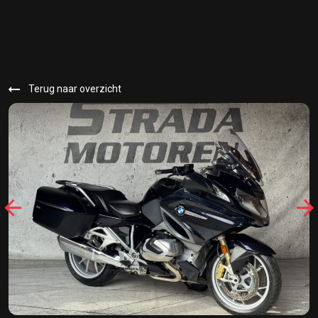
Terug naar overzicht
25649