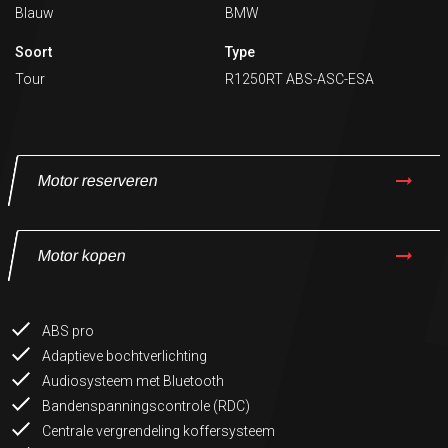
Blauw
BMW
Soort
Type
Tour
R1250RT ABS-ASC-ESA
Motor reserveren
Motor kopen
ABS pro
Adaptieve bochtverlichting
Audiosysteem met Bluetooth
Bandenspanningscontrole (RDC)
Centrale vergrendeling koffersysteem