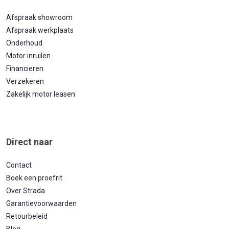
Afspraak showroom
Afspraak werkplaats
Onderhoud
Motor inruilen
Financieren
Verzekeren
Zakelijk motor leasen
Direct naar
Contact
Boek een proefrit
Over Strada
Garantievoorwaarden
Retourbeleid