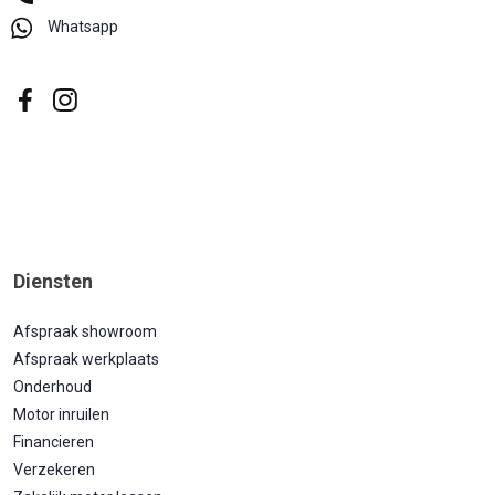
Whatsapp
Diensten
Afspraak showroom
Afspraak werkplaats
Onderhoud
Motor inruilen
Financieren
Verzekeren