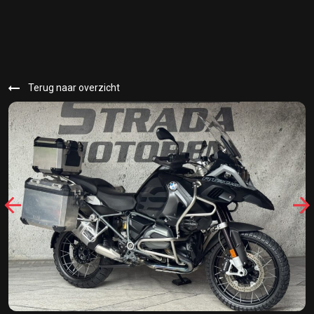
Terug naar overzicht
32578