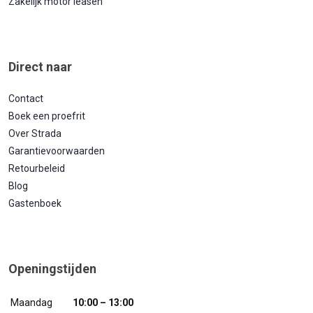
Zakelijk motor leasen
Direct naar
Contact
Boek een proefrit
Over Strada
Garantievoorwaarden
Retourbeleid
Blog
Gastenboek
Openingstijden
Maandag
10:00 – 13:00