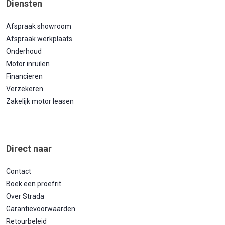
Diensten
Afspraak showroom
Afspraak werkplaats
Onderhoud
Motor inruilen
Financieren
Verzekeren
Zakelijk motor leasen
Direct naar
Contact
Boek een proefrit
Over Strada
Garantievoorwaarden
Retourbeleid