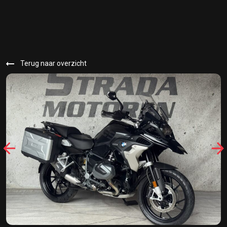
Terug naar overzicht
31938