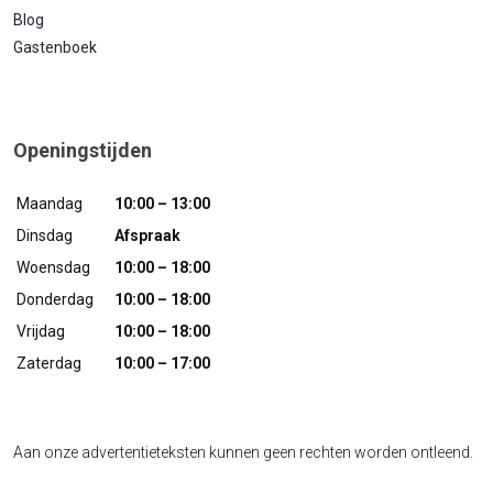
Blog
Gastenboek
Openingstijden
Maandag
10:00 – 13:00
Dinsdag
Afspraak
Woensdag
10:00 – 18:00
Donderdag
10:00 – 18:00
Vrijdag
10:00 – 18:00
Zaterdag
10:00 – 17:00
Aan onze advertentieteksten kunnen geen rechten worden ontleend.