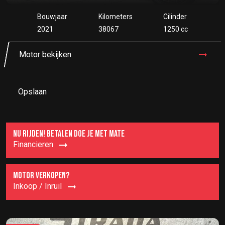
Bouwjaar
Kilometers
Cilinder
2021
38067
1250 cc
Motor bekijken
Opslaan
NU RIJDEN! BETALEN DOE JE MET MATE
Financieren
MOTOR VERKOPEN?
Inkoop / Inruil