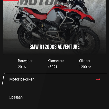
BMW R1200GS ADVENTURE
Bouwjaar
Kilometers
Cilinder
2016
45021
1200 cc
Motor bekijken
Opslaan