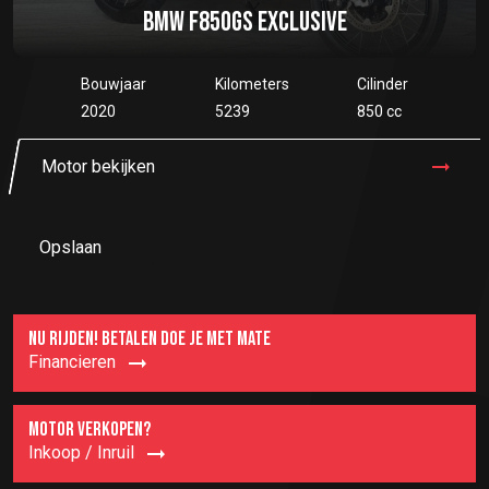
BMW F850GS EXCLUSIVE
Bouwjaar
Kilometers
Cilinder
2020
5239
850 cc
Motor bekijken
Opslaan
NU RIJDEN! BETALEN DOE JE MET MATE
Financieren
MOTOR VERKOPEN?
Inkoop / Inruil