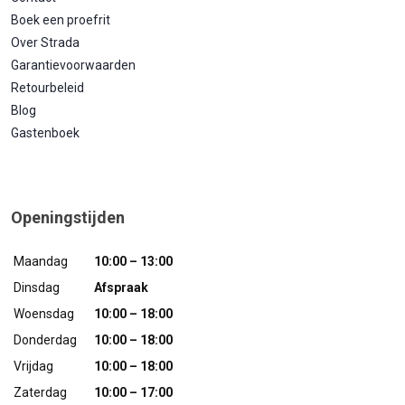
Boek een proefrit
Over Strada
Garantievoorwaarden
Retourbeleid
Blog
Gastenboek
Openingstijden
Maandag
10:00 – 13:00
Dinsdag
Afspraak
Woensdag
10:00 – 18:00
Donderdag
10:00 – 18:00
Vrijdag
10:00 – 18:00
Zaterdag
10:00 – 17:00