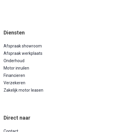
Diensten
Afspraak showroom
Afspraak werkplaats
Onderhoud
Motor inruilen
Financieren
Verzekeren
Zakelijk motor leasen
Direct naar
Contact