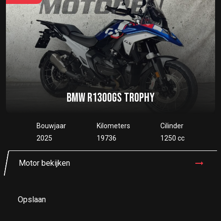
BMW R1300GS TROPHY
Bouwjaar
Kilometers
Cilinder
2025
19736
1250 cc
Motor bekijken
Opslaan