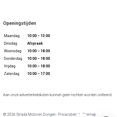
Openingstijden
Maandag
10:00 – 13:00
Dinsdag
Afspraak
Woensdag
10:00 – 18:00
Donderdag
10:00 – 18:00
Vrijdag
10:00 – 18:00
Zaterdag
10:00 – 17:00
Aan onze advertentieteksten kunnen geen rechten worden ontleend.
© 2026
Strada Motoren Dongen
-
Privacybeleid
-
Sitemap