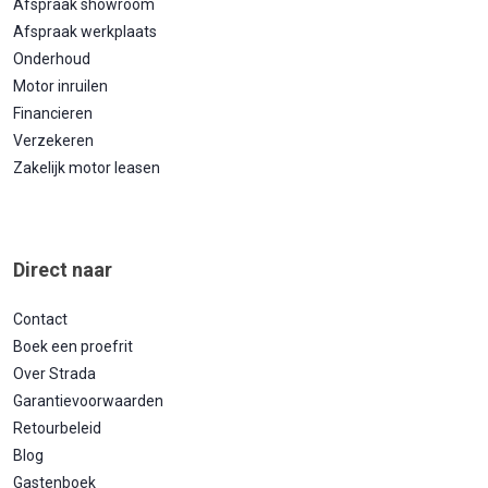
Afspraak showroom
Afspraak werkplaats
Onderhoud
Motor inruilen
Financieren
Verzekeren
Zakelijk motor leasen
Direct naar
Contact
Boek een proefrit
Over Strada
Garantievoorwaarden
Retourbeleid
Blog
Gastenboek