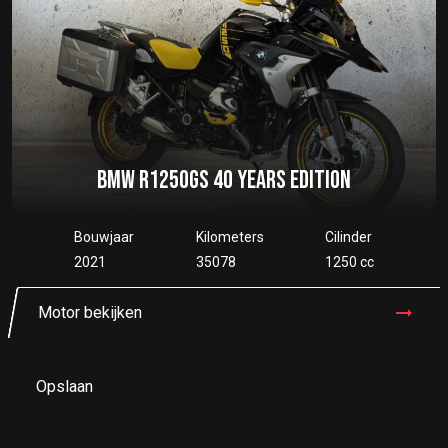
BMW R1250GS 40 YEARS EDITION
Bouwjaar
Kilometers
Cilinder
2021
35078
1250 cc
Motor bekijken
Opslaan