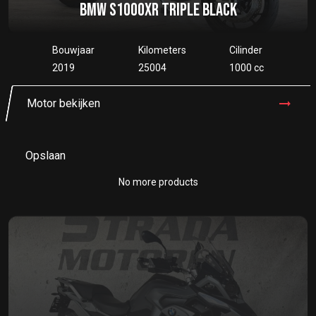
BMW S1000XR TRIPLE BLACK
Bouwjaar
Kilometers
Cilinder
2019
25004
1000 cc
Motor bekijken
Opslaan
No more products