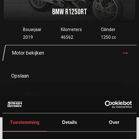
BMW R1250RT
Bouwjaar
Kilometers
Cilinder
2019
46562
1250 cc
Motor bekijken
Opslaan
Toestemming
Details
Over