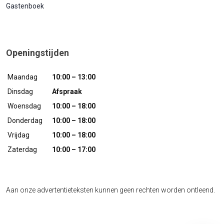
Gastenboek
Openingstijden
Maandag
10:00 – 13:00
Dinsdag
Afspraak
Woensdag
10:00 – 18:00
Donderdag
10:00 – 18:00
Vrijdag
10:00 – 18:00
Zaterdag
10:00 – 17:00
Aan onze advertentieteksten kunnen geen rechten worden ontleend.