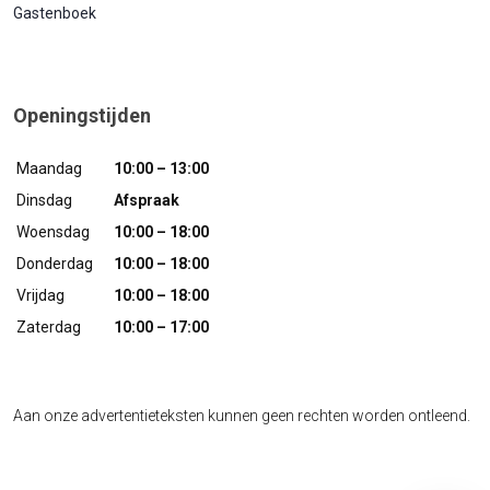
Gastenboek
Openingstijden
Maandag
10:00 – 13:00
Dinsdag
Afspraak
Woensdag
10:00 – 18:00
Donderdag
10:00 – 18:00
Vrijdag
10:00 – 18:00
Zaterdag
10:00 – 17:00
Aan onze advertentieteksten kunnen geen rechten worden ontleend.