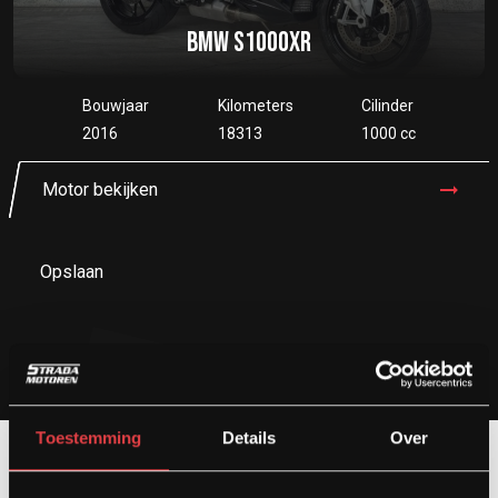
BMW S1000XR
Bouwjaar
Kilometers
Cilinder
2016
18313
1000 cc
Motor bekijken
Opslaan
Toestemming
Details
Over