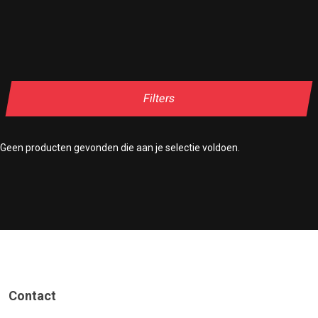
Filters
Geen producten gevonden die aan je selectie voldoen.
Contact