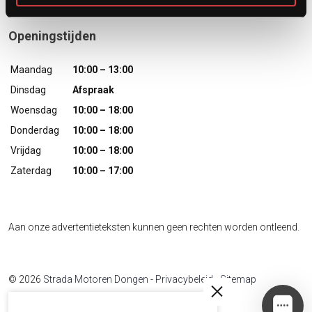
Openingstijden
Maandag
10:00 – 13:00
Dinsdag
Afspraak
Woensdag
10:00 – 18:00
Donderdag
10:00 – 18:00
Vrijdag
10:00 – 18:00
Zaterdag
10:00 – 17:00
Aan onze advertentieteksten kunnen geen rechten worden ontleend.
© 2026
Strada Motoren Dongen
-
Privacybeleid
-
Sitemap