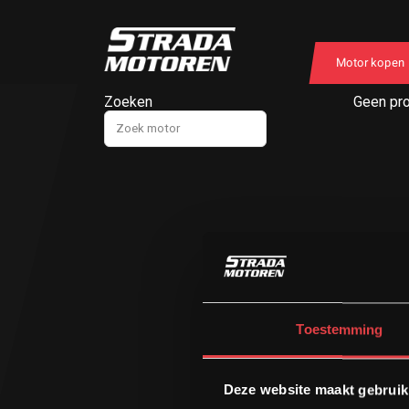
Motor kopen
Zoeken
Geen pro
Toestemming
Deze website maakt gebruik