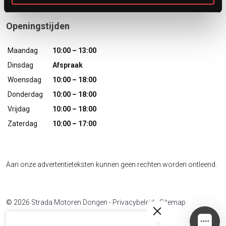
Openingstijden
Maandag
10:00 – 13:00
Dinsdag
Afspraak
Woensdag
10:00 – 18:00
Donderdag
10:00 – 18:00
Vrijdag
10:00 – 18:00
Zaterdag
10:00 – 17:00
Aan onze advertentieteksten kunnen geen rechten worden ontleend.
© 2026
Strada Motoren Dongen
-
Privacybeleid
-
Sitemap