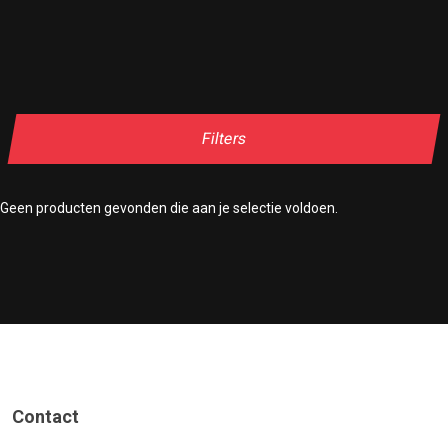
Filters
Geen producten gevonden die aan je selectie voldoen.
Contact