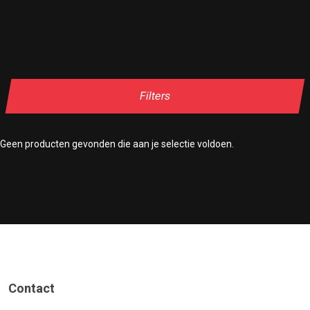
Filters
Geen producten gevonden die aan je selectie voldoen.
Contact