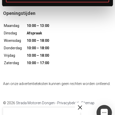
Openingstijden
Maandag
10:00 – 13:00
Dinsdag
Afspraak
Woensdag
10:00 – 18:00
Donderdag
10:00 – 18:00
Vrijdag
10:00 – 18:00
Zaterdag
10:00 – 17:00
Aan onze advertentieteksten kunnen geen rechten worden ontleend.
© 2026
Strada Motoren Dongen
-
Privacybeleid
-
Sitemap