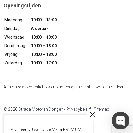
Openingstijden
Maandag
10:00 – 13:00
Dinsdag
Afspraak
Woensdag
10:00 – 18:00
Donderdag
10:00 – 18:00
Vrijdag
10:00 – 18:00
Zaterdag
10:00 – 17:00
Aan onze advertentieteksten kunnen geen rechten worden ontleend.
© 2026
Strada Motoren Dongen
-
Privacybeleid
-
Sitemap
Developed by
The Sequel
Profiteer NU van onze Mega PREMIUM