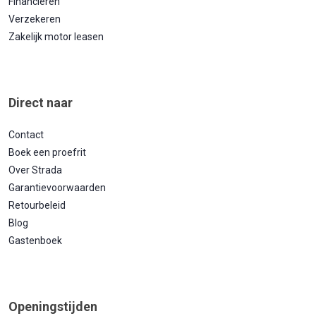
Financieren
Verzekeren
Zakelijk motor leasen
Direct naar
Contact
Boek een proefrit
Over Strada
Garantievoorwaarden
Retourbeleid
Blog
Gastenboek
Openingstijden