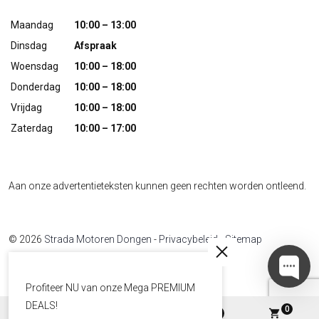
Maandag
10:00 – 13:00
Dinsdag
Afspraak
Woensdag
10:00 – 18:00
Donderdag
10:00 – 18:00
Vrijdag
10:00 – 18:00
Zaterdag
10:00 – 17:00
Aan onze advertentieteksten kunnen geen rechten worden ontleend.
© 2026
Strada Motoren Dongen
-
Privacybeleid
-
Sitemap
Developed by
The Sequel
Profiteer NU van onze Mega PREMIUM
DEALS!
0