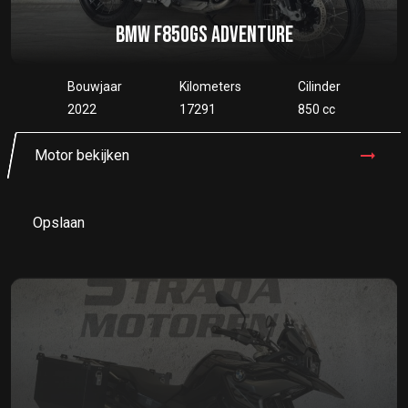
BMW F850GS ADVENTURE
Bouwjaar
Kilometers
Cilinder
2022
17291
850 cc
Motor bekijken
Opslaan