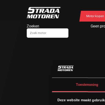
Motor kopen
Zoeken
Geen pro
Toestemming
Deze website maakt gebruik