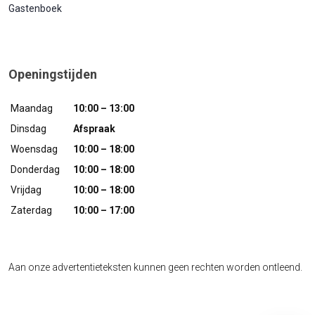
Gastenboek
Openingstijden
Maandag
10:00 – 13:00
Dinsdag
Afspraak
Woensdag
10:00 – 18:00
Donderdag
10:00 – 18:00
Vrijdag
10:00 – 18:00
Zaterdag
10:00 – 17:00
Aan onze advertentieteksten kunnen geen rechten worden ontleend.