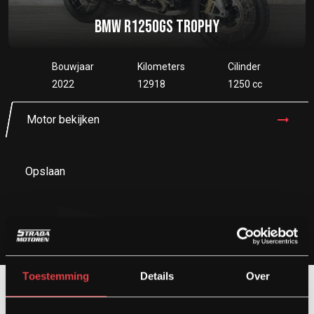
BMW R1250GS TROPHY
Bouwjaar
Kilometers
Cilinder
2022
12918
1250 cc
Motor bekijken
Opslaan
Toestemming
Details
Over