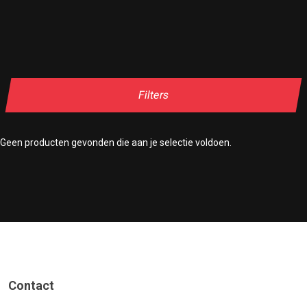
Filters
Geen producten gevonden die aan je selectie voldoen.
Contact