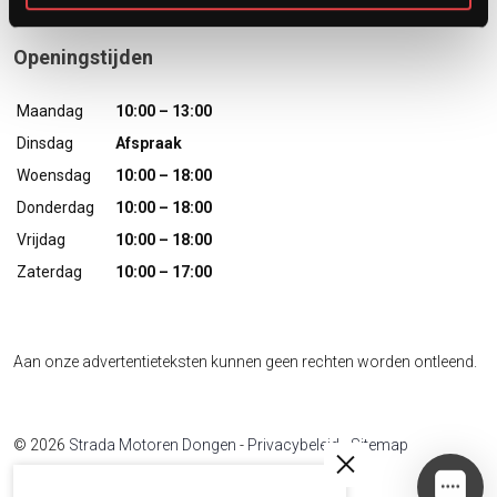
Openingstijden
Maandag
10:00 – 13:00
Dinsdag
Afspraak
Woensdag
10:00 – 18:00
Donderdag
10:00 – 18:00
Vrijdag
10:00 – 18:00
Zaterdag
10:00 – 17:00
Aan onze advertentieteksten kunnen geen rechten worden ontleend.
© 2026
Strada Motoren Dongen
-
Privacybeleid
-
Sitemap