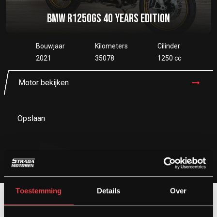
BMW R1250GS 40 YEARS EDITION
Bouwjaar
Kilometers
Cilinder
2021
35078
1250 cc
Motor bekijken
Opslaan
Toestemming
Details
Over