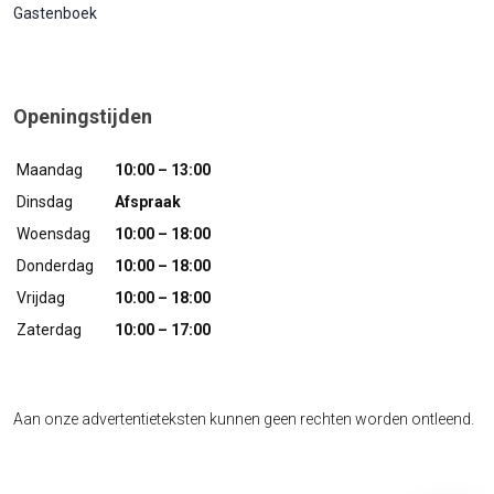
Gastenboek
Openingstijden
Maandag
10:00 – 13:00
Dinsdag
Afspraak
Woensdag
10:00 – 18:00
Donderdag
10:00 – 18:00
Vrijdag
10:00 – 18:00
Zaterdag
10:00 – 17:00
Aan onze advertentieteksten kunnen geen rechten worden ontleend.