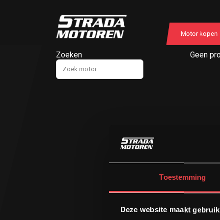
Motor kopen
Zoeken
Geen pro
Toestemming
Deze website maakt gebruik