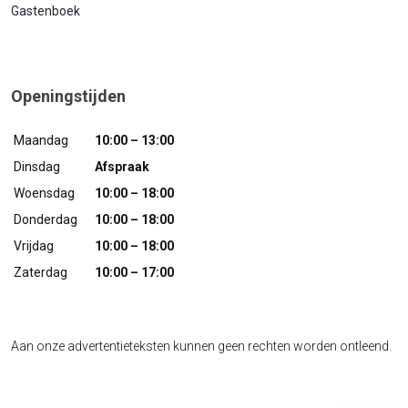
Gastenboek
Openingstijden
Maandag
10:00 – 13:00
Dinsdag
Afspraak
Woensdag
10:00 – 18:00
Donderdag
10:00 – 18:00
Vrijdag
10:00 – 18:00
Zaterdag
10:00 – 17:00
Aan onze advertentieteksten kunnen geen rechten worden ontleend.