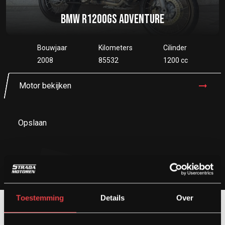
BMW R1200GS ADVENTURE
Bouwjaar
Kilometers
Cilinder
2008
85532
1200 cc
Motor bekijken
Opslaan
Toestemming
Details
Over