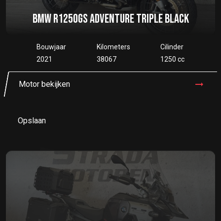
BMW R1250GS ADVENTURE TRIPLE BLACK
Bouwjaar
Kilometers
Cilinder
2021
38067
1250 cc
Motor bekijken
Opslaan