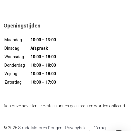
Openingstijden
Maandag
10:00 – 13:00
Dinsdag
Afspraak
Woensdag
10:00 – 18:00
Donderdag
10:00 – 18:00
Vrijdag
10:00 – 18:00
Zaterdag
10:00 – 17:00
Aan onze advertentieteksten kunnen geen rechten worden ontleend.
© 2026
Strada Motoren Dongen
-
Privacybeleid
-
Sitemap