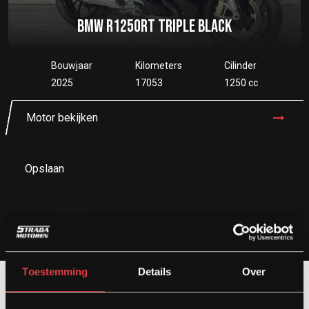
BMW R1250RT TRIPLE BLACK
Bouwjaar
Kilometers
Cilinder
2025
17053
1250 cc
Motor bekijken
Opslaan
Toestemming
Details
Over