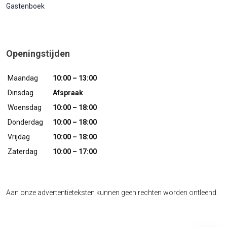
Gastenboek
Openingstijden
Maandag
10:00 – 13:00
Dinsdag
Afspraak
Woensdag
10:00 – 18:00
Donderdag
10:00 – 18:00
Vrijdag
10:00 – 18:00
Zaterdag
10:00 – 17:00
Aan onze advertentieteksten kunnen geen rechten worden ontleend.