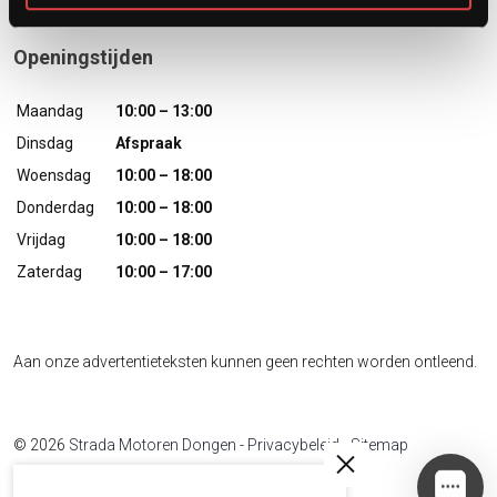
Openingstijden
Maandag
10:00 – 13:00
Dinsdag
Afspraak
Woensdag
10:00 – 18:00
Donderdag
10:00 – 18:00
Vrijdag
10:00 – 18:00
Zaterdag
10:00 – 17:00
Aan onze advertentieteksten kunnen geen rechten worden ontleend.
© 2026
Strada Motoren Dongen
-
Privacybeleid
-
Sitemap