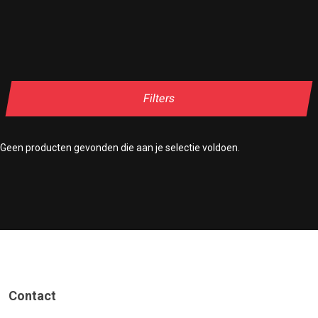
Filters
Geen producten gevonden die aan je selectie voldoen.
Contact