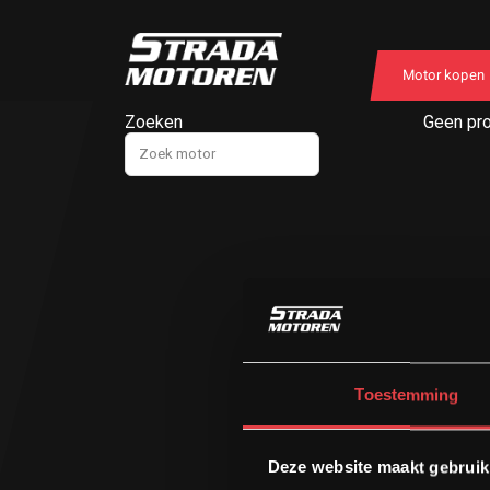
Motor kopen
Zoeken
Geen pro
Toestemming
Deze website maakt gebruik