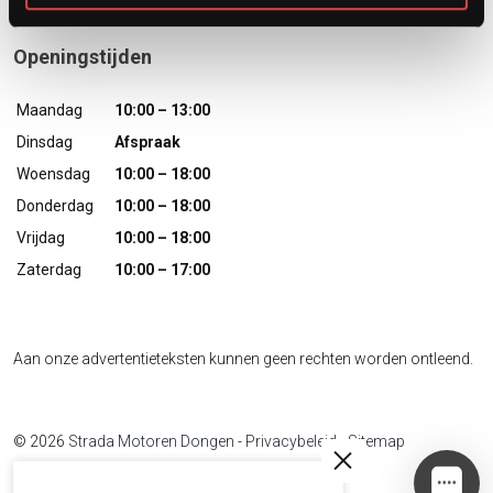
Openingstijden
Maandag
10:00 – 13:00
Dinsdag
Afspraak
Woensdag
10:00 – 18:00
Donderdag
10:00 – 18:00
Vrijdag
10:00 – 18:00
Zaterdag
10:00 – 17:00
Aan onze advertentieteksten kunnen geen rechten worden ontleend.
© 2026
Strada Motoren Dongen
-
Privacybeleid
-
Sitemap