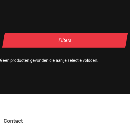
Filters
Geen producten gevonden die aan je selectie voldoen.
Contact