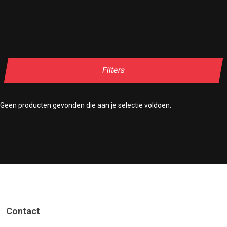
Filters
Geen producten gevonden die aan je selectie voldoen.
Contact