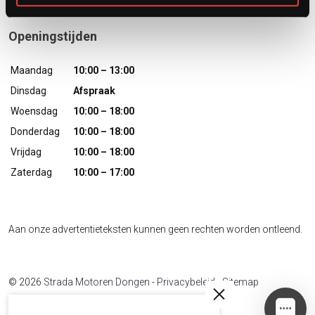
Openingstijden
Maandag
10:00 – 13:00
Dinsdag
Afspraak
Woensdag
10:00 – 18:00
Donderdag
10:00 – 18:00
Vrijdag
10:00 – 18:00
Zaterdag
10:00 – 17:00
Aan onze advertentieteksten kunnen geen rechten worden ontleend.
© 2026
Strada Motoren Dongen
-
Privacybeleid
-
Sitemap