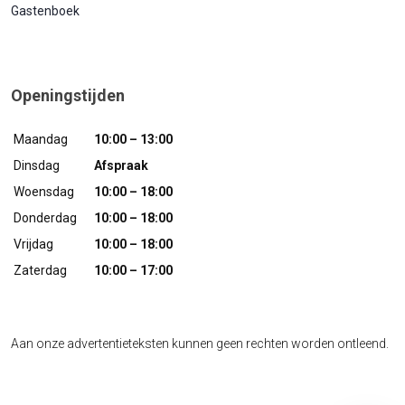
Gastenboek
Openingstijden
Maandag
10:00 – 13:00
Dinsdag
Afspraak
Woensdag
10:00 – 18:00
Donderdag
10:00 – 18:00
Vrijdag
10:00 – 18:00
Zaterdag
10:00 – 17:00
Aan onze advertentieteksten kunnen geen rechten worden ontleend.