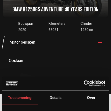
BMW R1250GS ADVENTURE 40 YEARS EDITION
Bouwjaar
Kilometers
Cilinder
2020
63051
1250 cc
Motor bekijken
Opslaan
Toestemming
Details
Over