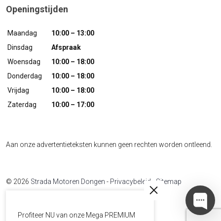
Openingstijden
Maandag
10:00 – 13:00
Dinsdag
Afspraak
Woensdag
10:00 – 18:00
Donderdag
10:00 – 18:00
Vrijdag
10:00 – 18:00
Zaterdag
10:00 – 17:00
Aan onze advertentieteksten kunnen geen rechten worden ontleend.
© 2026
Strada Motoren Dongen
-
Privacybeleid
-
Sitemap
Developed by
The Sequel
Profiteer NU van onze Mega PREMIUM