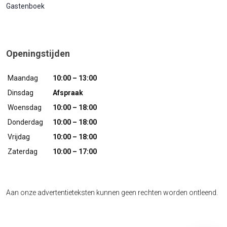
Gastenboek
Openingstijden
Maandag
10:00 – 13:00
Dinsdag
Afspraak
Woensdag
10:00 – 18:00
Donderdag
10:00 – 18:00
Vrijdag
10:00 – 18:00
Zaterdag
10:00 – 17:00
Aan onze advertentieteksten kunnen geen rechten worden ontleend.