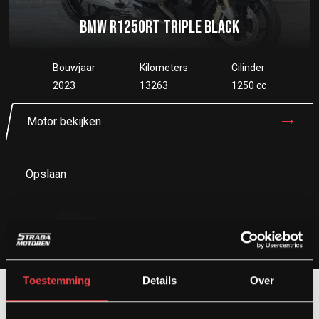
BMW R1250RT TRIPLE BLACK
Bouwjaar
Kilometers
Cilinder
2023
13263
1250 cc
Motor bekijken
Opslaan
Toestemming
Details
Over