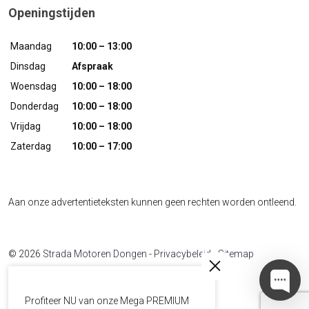
Openingstijden
Maandag
10:00 – 13:00
Dinsdag
Afspraak
Woensdag
10:00 – 18:00
Donderdag
10:00 – 18:00
Vrijdag
10:00 – 18:00
Zaterdag
10:00 – 17:00
Aan onze advertentieteksten kunnen geen rechten worden ontleend.
© 2026
Strada Motoren Dongen
-
Privacybeleid
-
Sitemap
Developed by
The Sequel
Profiteer NU van onze Mega PREMIUM