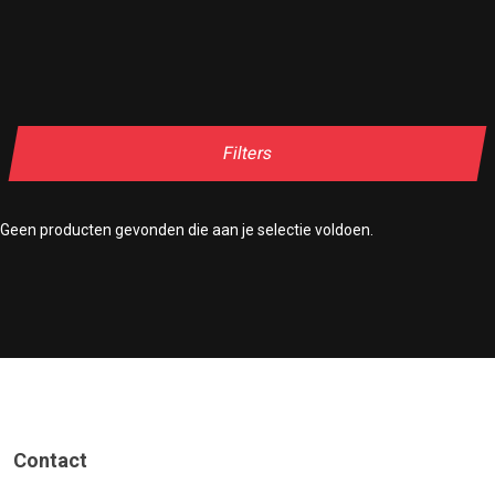
Filters
Geen producten gevonden die aan je selectie voldoen.
Contact