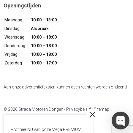
Openingstijden
Maandag
10:00 – 13:00
Dinsdag
Afspraak
Woensdag
10:00 – 18:00
Donderdag
10:00 – 18:00
Vrijdag
10:00 – 18:00
Zaterdag
10:00 – 17:00
Aan onze advertentieteksten kunnen geen rechten worden ontleend.
© 2026
Strada Motoren Dongen
-
Privacybeleid
-
Sitemap
Developed by
The Sequel
Profiteer NU van onze Mega PREMIUM