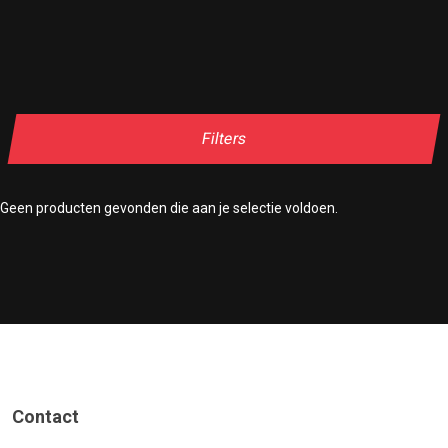
Filters
Geen producten gevonden die aan je selectie voldoen.
Contact