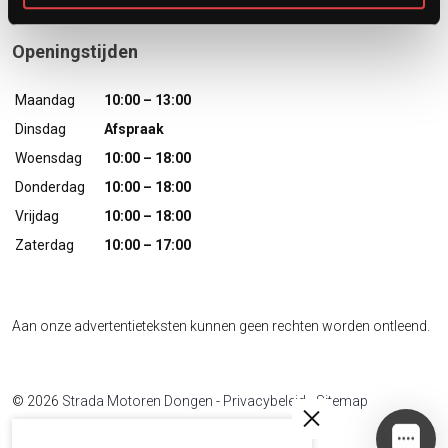
Openingstijden
Maandag
10:00 – 13:00
Dinsdag
Afspraak
Woensdag
10:00 – 18:00
Donderdag
10:00 – 18:00
Vrijdag
10:00 – 18:00
Zaterdag
10:00 – 17:00
Aan onze advertentieteksten kunnen geen rechten worden ontleend.
© 2026
Strada Motoren Dongen
-
Privacybeleid
-
Sitemap