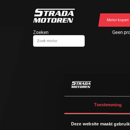
Motor kopen
Zoeken
Geen pro
Toestemming
Deze website maakt gebruik