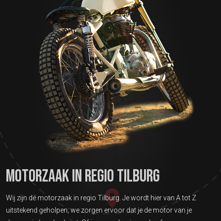
MOTORZAAK IN REGIO TILBURG
Wij zijn dé motorzaak in regio Tilburg. Je wordt hier van A tot Z
uitstekend geholpen; we zorgen ervoor dat je de motor van je