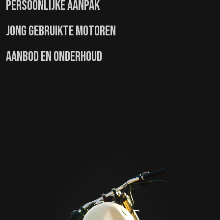
PERSOONLIJKE AANPAK
JONG GEBRUIKTE MOTOREN
AANBOD EN ONDERHOUD