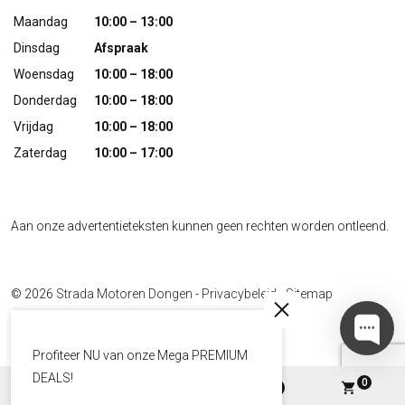
Maandag
10:00 – 13:00
Dinsdag
Afspraak
Woensdag
10:00 – 18:00
Donderdag
10:00 – 18:00
Vrijdag
10:00 – 18:00
Zaterdag
10:00 – 17:00
Aan onze advertentieteksten kunnen geen rechten worden ontleend.
© 2026
Strada Motoren Dongen
-
Privacybeleid
-
Sitemap
Developed by
The Sequel
Profiteer NU van onze Mega PREMIUM
DEALS!
0