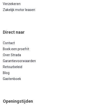
Verzekeren
Zakelijk motor leasen
Direct naar
Contact
Boek een proefrit
Over Strada
Garantievoorwaarden
Retourbeleid
Blog
Gastenboek
Openingstijden