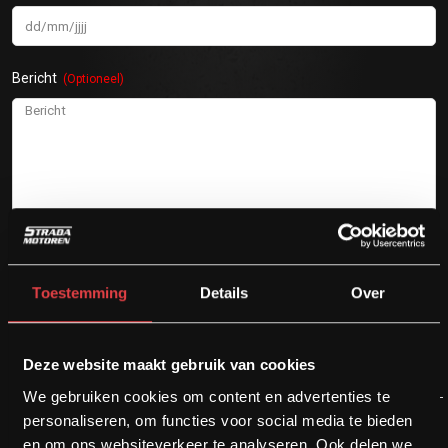
Bericht
Toestemming
Details
Over
Deze website maakt gebruik van cookies
We gebruiken cookies om content en advertenties te
personaliseren, om functies voor social media te bieden
en om ons websiteverkeer te analyseren. Ook delen we