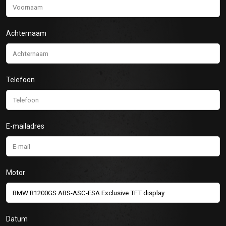
Achternaam
Telefoon
E-mailadres
Motor
Datum