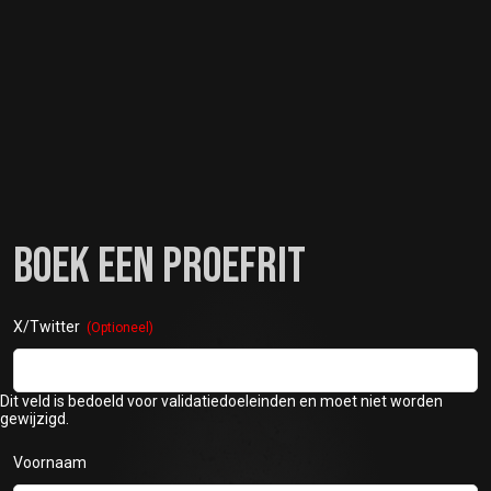
BOEK EEN PROEFRIT
X/Twitter
Dit veld is bedoeld voor validatiedoeleinden en moet niet worden
gewijzigd.
Voornaam