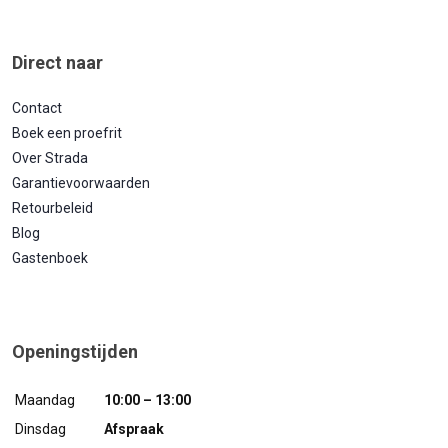
Direct naar
Contact
Boek een proefrit
Over Strada
Garantievoorwaarden
Retourbeleid
Blog
Gastenboek
Openingstijden
Maandag
10:00 – 13:00
Dinsdag
Afspraak