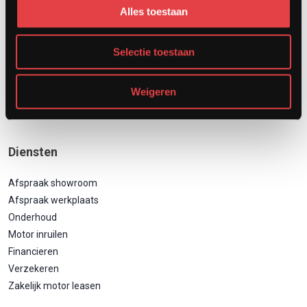
Alles toestaan
Selectie toestaan
Weigeren
Diensten
Afspraak showroom
Afspraak werkplaats
Onderhoud
Motor inruilen
Financieren
Verzekeren
Zakelijk motor leasen